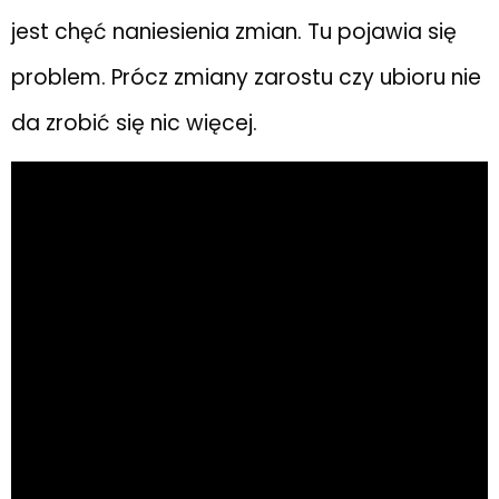
jest chęć naniesienia zmian. Tu pojawia się
problem. Prócz zmiany zarostu czy ubioru nie
da zrobić się nic więcej.