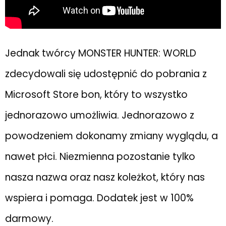
Jednak twórcy MONSTER HUNTER: WORLD
zdecydowali się udostępnić do pobrania z
Microsoft Store bon, który to wszystko
jednorazowo umożliwia. Jednorazowo z
powodzeniem dokonamy zmiany wyglądu, a
nawet płci. Niezmienna pozostanie tylko
nasza nazwa oraz nasz koleżkot, który nas
wspiera i pomaga. Dodatek jest w 100%
darmowy.