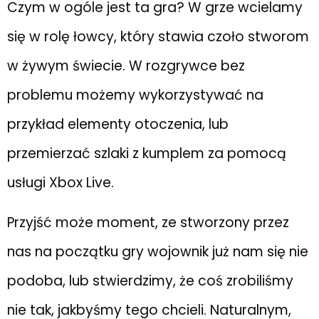
Czym w ogóle jest ta gra? W grze wcielamy
się w rolę łowcy, który stawia czoło stworom
w żywym świecie. W rozgrywce bez
problemu możemy wykorzystywać na
przykład elementy otoczenia, lub
przemierzać szlaki z kumplem za pomocą
usługi Xbox Live.
Przyjść może moment, ze stworzony przez
nas na początku gry wojownik już nam się nie
podoba, lub stwierdzimy, że coś zrobiliśmy
nie tak, jakbyśmy tego chcieli. Naturalnym,