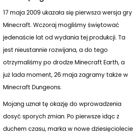
17 maja 2009 ukazała się pierwsza wersja gry
Minecraft. Wczoraj mogliśmy świętować
jedenaście lat od wydania tej produkcji. Ta
jest nieustannie rozwijana, a do tego
otrzymaliśmy po drodze Minecraft Earth, a
już lada moment, 26 maja zagramy także w
Minecraft Dungeons.
Mojang uznał tę okazję do wprowadzenia
dosyć sporych zmian. Po pierwsze idąc z
duchem czasu, marka w nowe dziesięciolecie