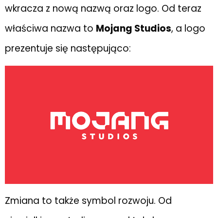
wkracza z nową nazwą oraz logo. Od teraz
właściwa nazwa to
Mojang Studios
, a logo
prezentuje się następująco:
Zmiana to także symbol rozwoju. Od