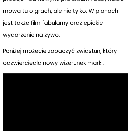
mowa tu o grach, ale nie tylko. W planach
jest także film fabularny oraz epickie
wydarzenie na żywo.
Poniżej możecie zobaczyć zwiastun, który
odzwierciedla nowy wizerunek marki: