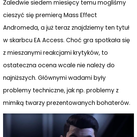
Zaledwie siedem miesięcy temu mogliśmy
cieszyć się premierą Mass Effect
Andromeda, a już teraz znajdziemy ten tytuł
w skarbcu EA Access. Choć gra spotkała się
z mieszanymi reakcjami krytyków, to
ostateczna ocena wcale nie należy do
najniższych. Głównymi wadami były
problemy techniczne, jak np. problemy z
mimiką twarzy prezentowanych bohaterów.