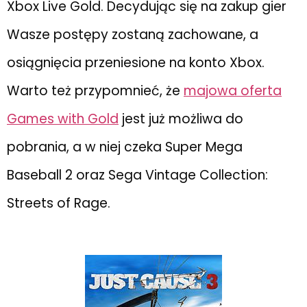
Xbox Live Gold. Decydując się na zakup gier
Wasze postępy zostaną zachowane, a
osiągnięcia przeniesione na konto Xbox.
Warto też przypomnieć, że
majowa oferta
Games with Gold
jest już możliwa do
pobrania, a w niej czeka Super Mega
Baseball 2 oraz Sega Vintage Collection:
Streets of Rage.