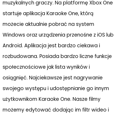
muzykalnych graczy. Na platformę Xbox One
startuje aplikacja Karaoke One, którą
możecie aktualnie pobrać na system
Windows oraz urządzenia przenośne z iOS lub
Android. Aplikacja jest bardzo ciekawa i
rozbudowana. Posiada bardzo liczne funkcje
społecznościowe jak lista wyników i
osiągnięć. Najciekawsze jest nagrywanie
swojego występu i udostępnianie go innym
użytkownikom Karaoke One. Nasze filmy
możemy edytować dodając im filtr wideo i