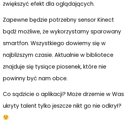
zwiększyć efekt dla oglądających.
Zapewne będzie potrzebny sensor Kinect
bądź możliwe, że wykorzystamy sparowany
smartfon. Wszystkiego dowiemy się w
najbliższym czasie. Aktualnie w bibliotece
znajduje się tysiące piosenek, które nie
powinny być nam obce.
Co sądzicie o aplikacji? Może drzemie w Was
ukryty talent tylko jeszcze nikt go nie odkrył?