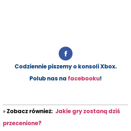
Codziennie piszemy o konsoli Xbox.
Polub nas na
facebooku
!
»
Zobacz również:
Jakie gry zostaną dziś
przecenione?