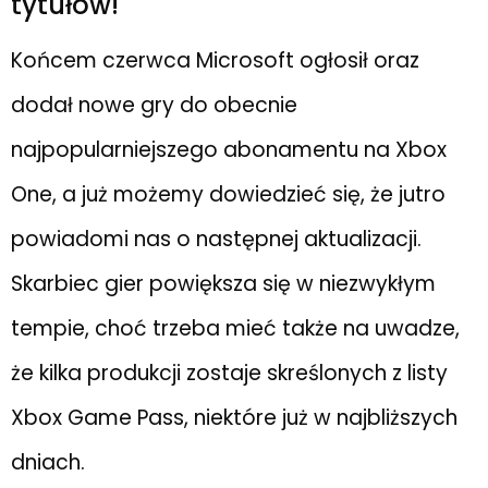
tytułów!
Końcem czerwca Microsoft ogłosił oraz
dodał nowe gry do obecnie
najpopularniejszego abonamentu na Xbox
One, a już możemy dowiedzieć się, że jutro
powiadomi nas o następnej aktualizacji.
Skarbiec gier powiększa się w niezwykłym
tempie, choć trzeba mieć także na uwadze,
że kilka produkcji zostaje skreślonych z listy
Xbox Game Pass, niektóre już w najbliższych
dniach.