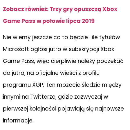
Zobacz również: Trzy gry opuszczą Xbox
Game Pass w połowie lipca 2019
Nie wiemy jeszcze co to będzie i ile tytułów
Microsoft ogłosi jutro w subskrypcji Xbox
Game Pass, więc cierpliwie należy poczekać
do jutra, na oficjalne wieści z profilu
programu XGP. Ten możecie śledzić między
innymi na Twitterze, gdzie zazwyczaj w
pierwszej kolejności pojawiają się najnowsze
informacje.