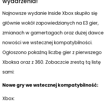
wydarzenia!
Najnowsze wydanie Inside Xbox skupiło się
głównie wokół zapowiedzianych na E3 gier,
zmianach w gamertagach oraz dużej dawce
nowości we wstecznej kompatybilności.
Ogłoszono pokaźną liczbę gier z pierwszego
Xboksa oraz z 360. Zobaczcie zrestą tą listę
sami:
Nowe gry we wstecznej kompatybilność:
Xbox: