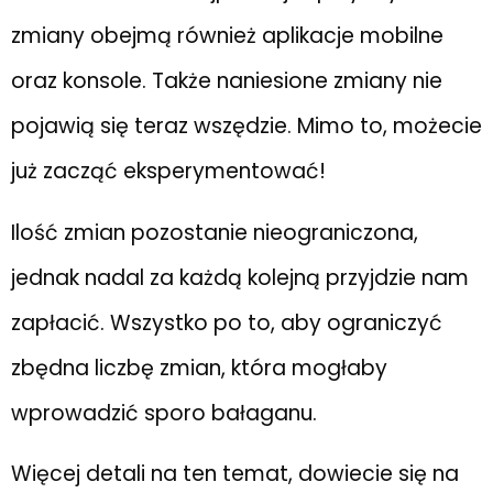
zmiany obejmą również aplikacje mobilne
oraz konsole. Także naniesione zmiany nie
pojawią się teraz wszędzie. Mimo to, możecie
już zacząć eksperymentować!
Ilość zmian pozostanie nieograniczona,
jednak nadal za każdą kolejną przyjdzie nam
zapłacić. Wszystko po to, aby ograniczyć
zbędna liczbę zmian, która mogłaby
wprowadzić sporo bałaganu.
Więcej detali na ten temat, dowiecie się na