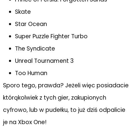
Skate
Star Ocean
Super Puzzle Fighter Turbo
The Syndicate
Unreal Tournament 3
Too Human
Sporo tego, prawda? Jeżeli więc posiadacie
którąkolwiek z tych gier, zakupionych
cyfrowo, lub w pudełku, to już dziś odpalicie
je na Xbox One!