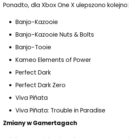
Ponadto, dla Xbox One X ulepszono kolejno:
Banjo-Kazooie
Banjo-Kazooie Nuts & Bolts
Banjo-Tooie
Kameo Elements of Power
Perfect Dark
Perfect Dark Zero
Viva Piñata
Viva Piñata: Trouble in Paradise
Zmiany w Gamertagach