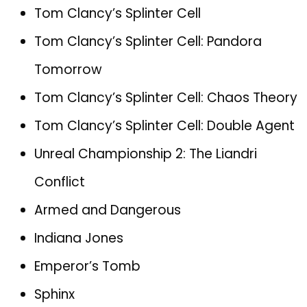
Tom Clancy’s Splinter Cell
Tom Clancy’s Splinter Cell: Pandora
Tomorrow
Tom Clancy’s Splinter Cell: Chaos Theory
Tom Clancy’s Splinter Cell: Double Agent
Unreal Championship 2: The Liandri
Conflict
Armed and Dangerous
Indiana Jones
Emperor’s Tomb
Sphinx