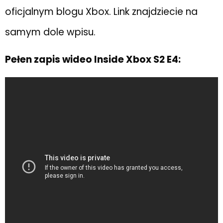
oficjalnym blogu Xbox. Link znajdziecie na
samym dole wpisu.
Pełen zapis wideo Inside Xbox S2 E4: