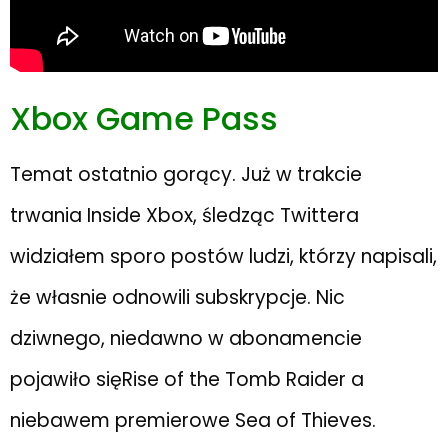
Xbox Game Pass
Temat ostatnio gorący. Już w trakcie
trwania Inside Xbox, śledząc Twittera
widziałem sporo postów ludzi, którzy napisali,
że własnie odnowili subskrypcje. Nic
dziwnego, niedawno w abonamencie
pojawiło sięRise of the Tomb Raider a
niebawem premierowe Sea of Thieves.