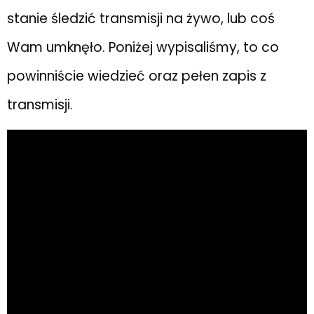
stanie śledzić transmisji na żywo, lub coś
Wam umknęło. Poniżej wypisaliśmy, to co
powinniście wiedzieć oraz pełen zapis z
transmisji.