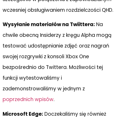
wczesniej obsługiwaniem rozdzielczości QHD.
Wysyłanie materiałów na Twiittera:
Na
chwile obecną Insiderzy z kręgu Alpha mogą
testować udostępnianie zdjęć oraz nagrań
swojej rozgrywki z konsoli Xbox One
bezpośrednio do Twittera. Możliwości tej
funkcji wytestowaliśmy i
zademonstrowaliśmy w jednym z
poprzednich wpisów
.
Microsoft Edge:
Doczekaliśmy się również