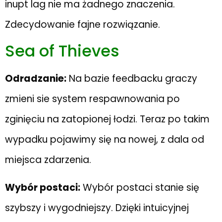
inupt lag nie ma żadnego znaczenia.
Zdecydowanie fajne rozwiązanie.
Sea of Thieves
Odradzanie:
Na bazie feedbacku graczy
zmieni sie system respawnowania po
zginięciu na zatopionej łodzi. Teraz po takim
wypadku pojawimy się na nowej, z dala od
miejsca zdarzenia.
Wybór postaci:
Wybór postaci stanie się
szybszy i wygodniejszy. Dzięki intuicyjnej