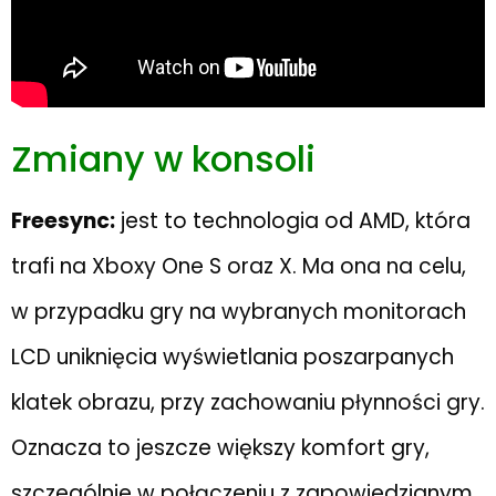
Zmiany w konsoli
Freesync:
jest to technologia od AMD, która
trafi na Xboxy One S oraz X. Ma ona na celu,
w przypadku gry na wybranych monitorach
LCD uniknięcia wyświetlania poszarpanych
klatek obrazu, przy zachowaniu płynności gry.
Oznacza to jeszcze większy komfort gry,
szczególnie w połączeniu z zapowiedzianym