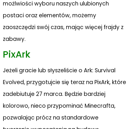
możlwiości wyboru naszych ulubionych
postaci oraz elementów, możemy
zaoszczędzi swój czas, mając więcej frajdy z
zabawy.
PixArk
Jeżeli gracie lub słyszeliście o Ark: Survival
Evolved, przygotujcie się teraz na PixArk, które
zadebiutuje 27 marca. Będzie bardziej
kolorowo, nieco przypominać Minecrafta,
pozwalając prócz na standardowe