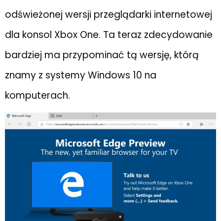
odświeżonej wersji przeglądarki internetowej
dla konsol Xbox One. Ta teraz zdecydowanie
bardziej ma przypominać tą wersję, którą
znamy z systemy Windows 10 na
komputerach.