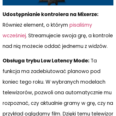
Udostępnianie kontrolera na Mixerze:
Również element, o którym
pisaliśmy
wcześniej
. Streamujecie swoja grę, a kontrole
nad nią możecie oddać jednemu z widzów.
Obsługa trybu Low Latency Mode:
Ta
funkcja ma zadebiutować planowo pod
koniec tego roku. W wybranych modelach
telewizorów, pozwoli ona automatycznie mu
rozpoznać, czy aktualnie gramy w grę, czy na
przykład oglądamy film. Dzięki temu telewizor