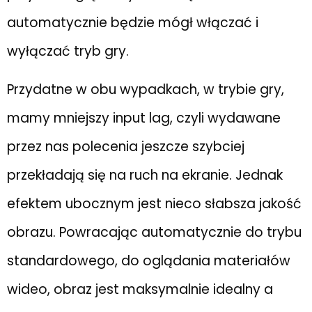
automatycznie będzie mógł włączać i
wyłączać tryb gry.
Przydatne w obu wypadkach, w trybie gry,
mamy mniejszy input lag, czyli wydawane
przez nas polecenia jeszcze szybciej
przekładają się na ruch na ekranie. Jednak
efektem ubocznym jest nieco słabsza jakość
obrazu. Powracając automatycznie do trybu
standardowego, do oglądania materiałów
wideo, obraz jest maksymalnie idealny a