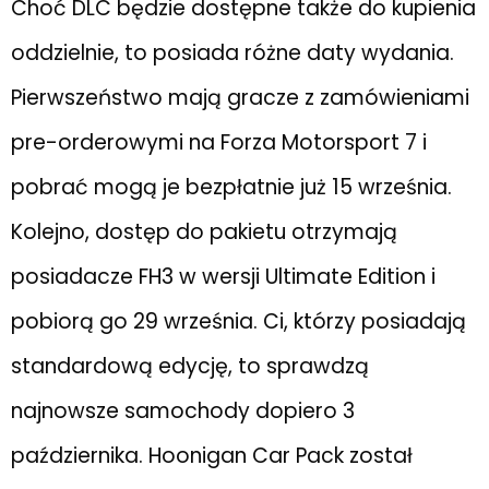
Choć DLC będzie dostępne także do kupienia
oddzielnie, to posiada różne daty wydania.
Pierwszeństwo mają gracze z zamówieniami
pre-orderowymi na Forza Motorsport 7 i
pobrać mogą je bezpłatnie już 15 września.
Kolejno, dostęp do pakietu otrzymają
posiadacze FH3 w wersji Ultimate Edition i
pobiorą go 29 września. Ci, którzy posiadają
standardową edycję, to sprawdzą
najnowsze samochody dopiero 3
października. Hoonigan Car Pack został