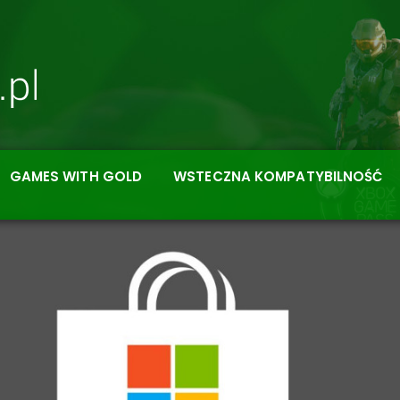
GAMES WITH GOLD
WSTECZNA KOMPATYBILNOŚĆ