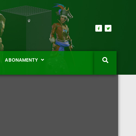
ABONAMENTY