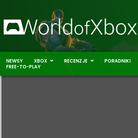
NEWSY
XBOX
RECENZJE
PORADNIKI
FREE-TO-PLAY