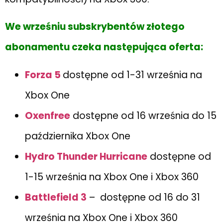
We wrześniu subskrybentów złotego
abonamentu czeka następująca oferta:
Forza 5
dostępne od 1-31 września na
Xbox One
Oxenfree
dostępne od 16 września do 15
października Xbox One
Hydro Thunder Hurricane
dostępne od
1-15 września na Xbox One i Xbox 360
Battlefield 3
– dostępne od 16 do 31
września na Xbox One i Xbox 360