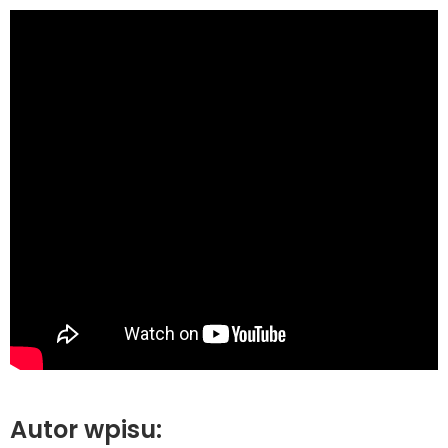
Autor wpisu: