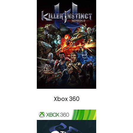
Xbox 360