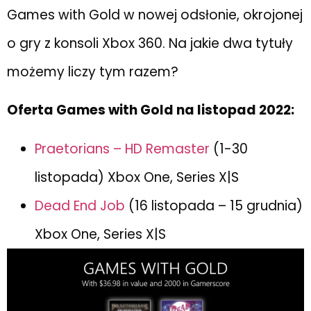
Games with Gold w nowej odsłonie, okrojonej
o gry z konsoli Xbox 360. Na jakie dwa tytuły
możemy liczy tym razem?
Oferta Games with Gold na listopad 2022:
Praetorians – HD Remaster
(1-30
listopada) Xbox One, Series X|S
Dead End Job
(16 listopada – 15 grudnia)
Xbox One, Series X|S