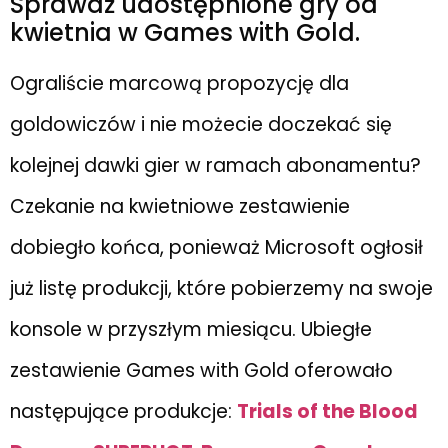
Sprawdź udostępnione gry od
kwietnia w Games with Gold.
Ograliście marcową propozycję dla
goldowiczów i nie możecie doczekać się
kolejnej dawki gier w ramach abonamentu?
Czekanie na kwietniowe zestawienie
dobiegło końca, ponieważ Microsoft ogłosił
już listę produkcji, które pobierzemy na swoje
konsole w przyszłym miesiącu. Ubiegłe
zestawienie Games with Gold oferowało
następujące produkcje:
Trials of the Blood