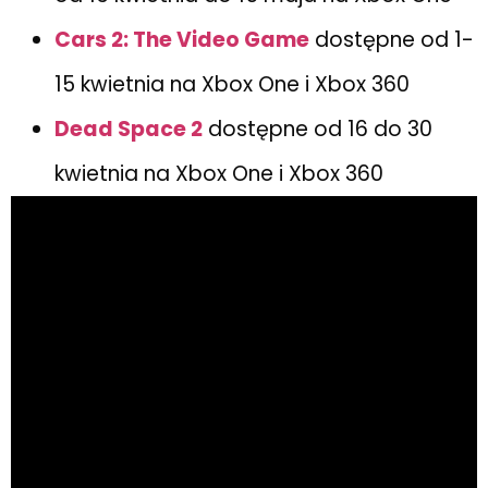
Cars 2: The Video Game
dostępne od 1-
15 kwietnia na Xbox One i Xbox 360
Dead Space 2
dostępne od 16 do 30
kwietnia na Xbox One i Xbox 360