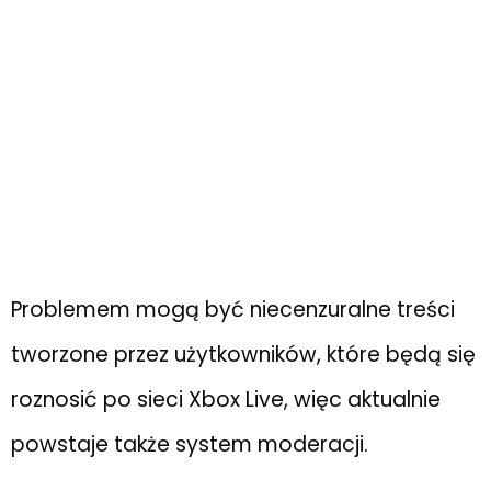
Problemem mogą być niecenzuralne treści
tworzone przez użytkowników, które będą się
roznosić po sieci Xbox Live, więc aktualnie
powstaje także system moderacji.