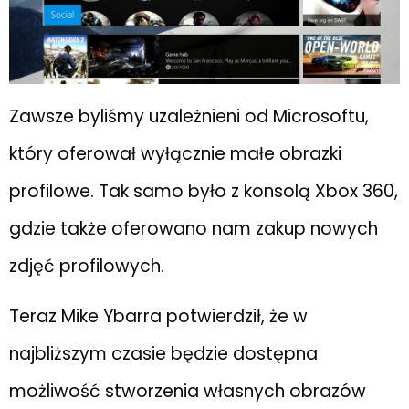
Zawsze byliśmy uzależnieni od Microsoftu,
który oferował wyłącznie małe obrazki
profilowe. Tak samo było z konsolą Xbox 360,
gdzie także oferowano nam zakup nowych
zdjęć profilowych.
Teraz Mike Ybarra potwierdził, że w
najbliższym czasie będzie dostępna
możliwość stworzenia własnych obrazów