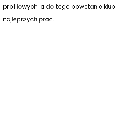
profilowych, a do tego powstanie klub
najlepszych prac.