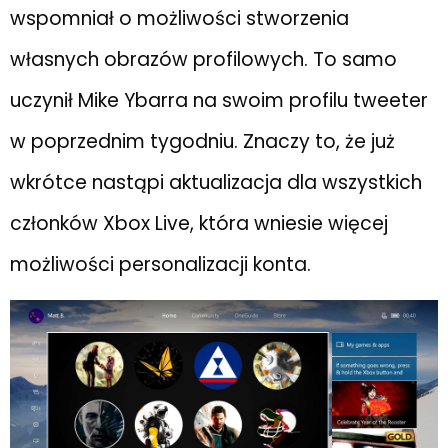
wspomniał o możliwości stworzenia
własnych obrazów profilowych. To samo
uczynił Mike Ybarra na swoim profilu tweeter
w poprzednim tygodniu. Znaczy to, że już
wkrótce nastąpi aktualizacja dla wszystkich
członków Xbox Live, która wniesie więcej
możliwości personalizacji konta.