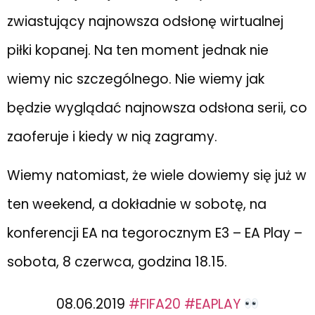
zwiastujący najnowsza odsłonę wirtualnej
piłki kopanej. Na ten moment jednak nie
wiemy nic szczególnego. Nie wiemy jak
będzie wyglądać najnowsza odsłona serii, co
zaoferuje i kiedy w nią zagramy.
Wiemy natomiast, że wiele dowiemy się już w
ten weekend, a dokładnie w sobotę, na
konferencji EA na tegorocznym E3 – EA Play –
sobota, 8 czerwca, godzina 18.15.
08.06.2019
#FIFA20
#EAPLAY