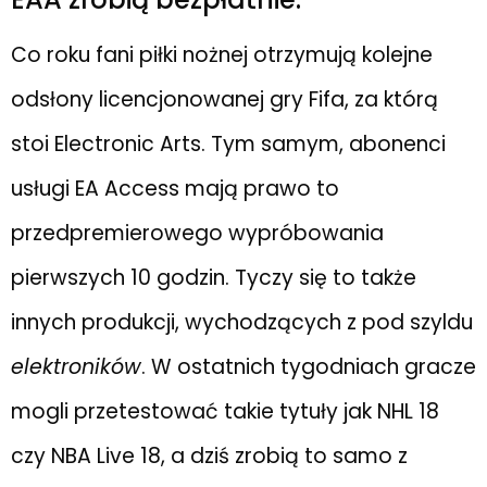
Co roku fani piłki nożnej otrzymują kolejne
odsłony licencjonowanej gry Fifa, za którą
stoi Electronic Arts. Tym samym, abonenci
usługi EA Access mają prawo to
przedpremierowego wypróbowania
pierwszych 10 godzin. Tyczy się to także
innych produkcji, wychodzących z pod szyldu
elektroników
. W ostatnich tygodniach gracze
mogli przetestować takie tytuły jak NHL 18
czy NBA Live 18, a dziś zrobią to samo z