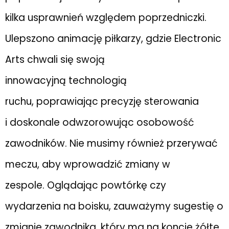
kilka usprawnień względem poprzedniczki.
Ulepszono animację piłkarzy, gdzie Electronic
Arts chwali się swoją
innowacyjną technologią
ruchu, poprawiając precyzję sterowania
i doskonale odwzorowując osobowość
zawodników. Nie musimy również przerywać
meczu, aby wprowadzić zmiany w
zespole. Oglądając powtórkę czy
wydarzenia na boisku, zauważymy sugestię o
zmianie zawodnika, który ma na koncie żółte