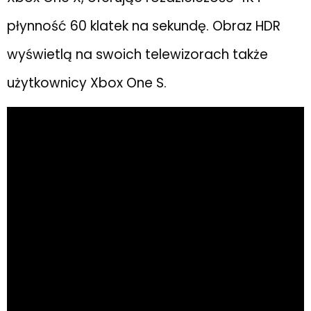
płynność 60 klatek na sekundę. Obraz HDR
wyświetlą na swoich telewizorach także
użytkownicy Xbox One S.