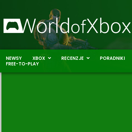
NEWSY
XBOX
RECENZJE
PORADNIKI
FREE-TO-PLAY