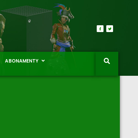
ABONAMENTY