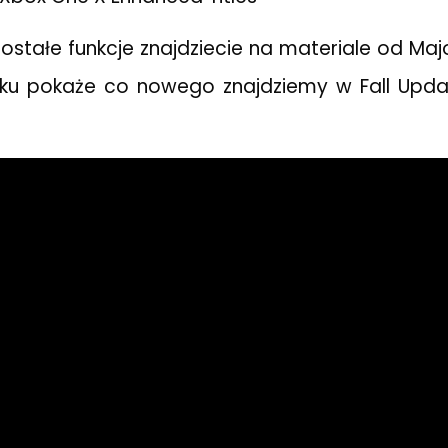
ostałe funkcje znajdziecie na materiale od Maj
roku pokaże co nowego znajdziemy w Fall Upda