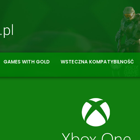
GAMES WITH GOLD
WSTECZNA KOMPATYBILNOŚĆ