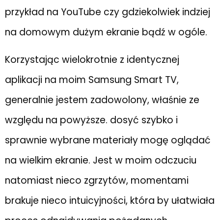
przykład na YouTube czy gdziekolwiek indziej
na domowym dużym ekranie bądź w ogóle.
Korzystając wielokrotnie z identycznej
aplikacji na moim Samsung Smart TV,
generalnie jestem zadowolony, właśnie ze
względu na powyższe. dosyć szybko i
sprawnie wybrane materiały mogę oglądać
na wielkim ekranie. Jest w moim odczuciu
natomiast nieco zgrzytów, momentami
brakuje nieco intuicyjności, która by ułatwiała