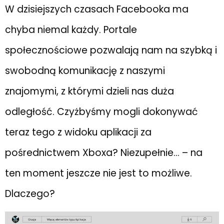
W dzisiejszych czasach Facebooka ma
chyba niemal każdy. Portale
społecznościowe pozwalają nam na szybką i
swobodną komunikację z naszymi
znajomymi, z którymi dzieli nas duża
odległość. Czyżbyśmy mogli dokonywać
teraz tego z widoku aplikacji za
pośrednictwem Xboxa? Niezupełnie… – na
ten moment jeszcze nie jest to możliwe.
Dlaczego?