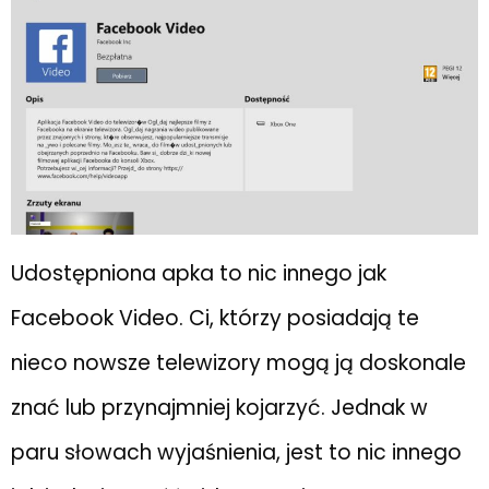
Udostępniona apka to nic innego jak
Facebook Video. Ci, którzy posiadają te
nieco nowsze telewizory mogą ją doskonale
znać lub przynajmniej kojarzyć. Jednak w
paru słowach wyjaśnienia, jest to nic innego