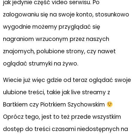
jak jedynie część video serwisu. Po
zalogowaniu się na swoje konto, stosunkowo
wygodnie możemy przyglądać się
nagraniom wrzuconym przez naszych
znajomych, polubione strony, czy nawet
oglądać strumyki na żywo.
Wiecie już więc gdzie od teraz oglądać swoje
ulubione treści, takie jak live streamy z
Bartkiem czy Piotrkiem Szychowskim
Oprócz tego, jest to też przede wszystkim
dostęp do treści czasami niedostępnych na