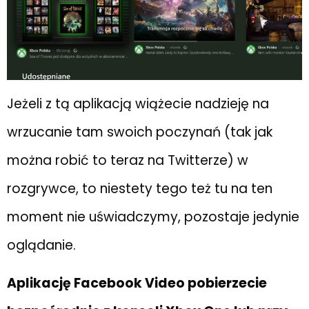
Jeżeli z tą aplikacją wiążecie nadzieję na
wrzucanie tam swoich poczynań (tak jak
można robić to teraz na Twitterze) w
rozgrywce, to niestety tego też tu na ten
moment nie uświadczymy, pozostaje jedynie
oglądanie.
Aplikację Facebook Video pobierzecie