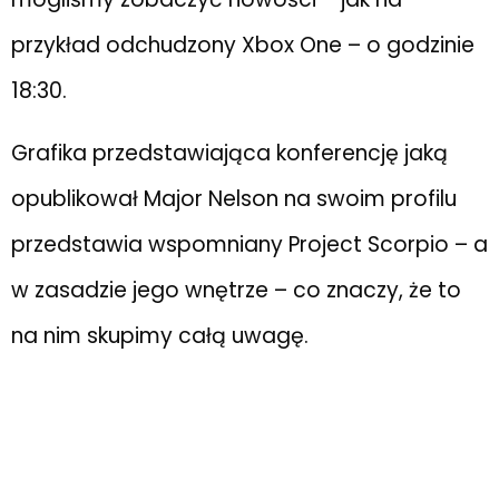
przykład odchudzony Xbox One – o godzinie
18:30.
Grafika przedstawiająca konferencję jaką
opublikował Major Nelson na swoim profilu
przedstawia wspomniany Project Scorpio – a
w zasadzie jego wnętrze – co znaczy, że to
na nim skupimy całą uwagę.