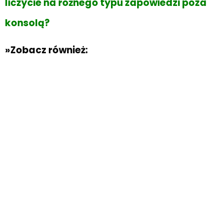
liczycie na różnego typu zapowiedzi poza
konsolą?
»Zobacz również: