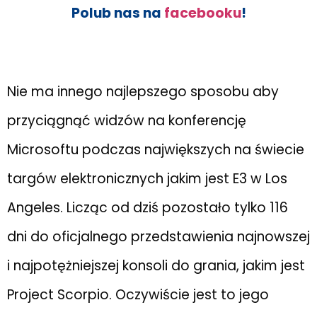
Polub nas na
facebooku
!
Nie ma innego najlepszego sposobu aby
przyciągnąć widzów na konferencję
Microsoftu podczas największych na świecie
targów elektronicznych jakim jest E3 w Los
Angeles. Licząc od dziś pozostało tylko 116
dni do oficjalnego przedstawienia najnowszej
i najpotężniejszej konsoli do grania, jakim jest
Project Scorpio. Oczywiście jest to jego