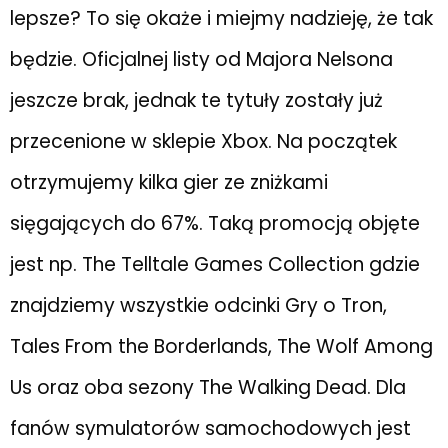
lepsze? To się okaże i miejmy nadzieję, że tak
będzie. Oficjalnej listy od Majora Nelsona
jeszcze brak, jednak te tytuły zostały już
przecenione w sklepie Xbox. Na początek
otrzymujemy kilka gier ze zniżkami
sięgających do 67%. Taką promocją objęte
jest np. The Telltale Games Collection gdzie
znajdziemy wszystkie odcinki Gry o Tron,
Tales From the Borderlands, The Wolf Among
Us oraz oba sezony The Walking Dead. Dla
fanów symulatorów samochodowych jest