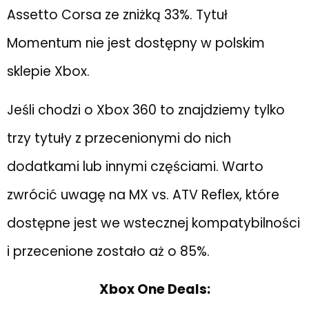
Assetto Corsa ze zniżką 33%. Tytuł
Momentum nie jest dostępny w polskim
sklepie Xbox.
Jeśli chodzi o Xbox 360 to znajdziemy tylko
trzy tytuły z przecenionymi do nich
dodatkami lub innymi częściami. Warto
zwrócić uwagę na MX vs. ATV Reflex, które
dostępne jest we wstecznej kompatybilności
i przecenione zostało aż o 85%.
Xbox One Deals: