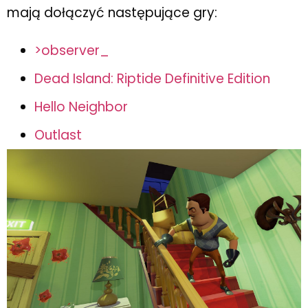
mają dołączyć następujące gry:
>observer_
Dead Island: Riptide Definitive Edition
Hello Neighbor
Outlast