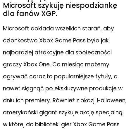
Microsoft szykuję niespodziankę
dla fanów XGP.
Microsoft dokłada wszelkich starań, aby
członkostwo Xbox Game Pass było jak
najbardziej atrakcyjne dla społeczności
graczy Xbox One. Co miesiąc możemy
ogrywać coraz to popularniejsze tytuły, a
nawet sięgnąć po ekskluzywne produkcje w
dniu ich premiery. Również z okazji Halloween,
amerykański gigant szykuje akcję specjalną,
w której do biblioteki gier Xbox Game Pass