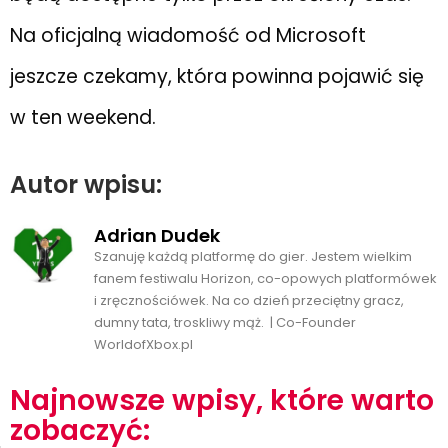
Na oficjalną wiadomość od Microsoft
jeszcze czekamy, która powinna pojawić się
w ten weekend.
Autor wpisu:
Adrian Dudek
Szanuję każdą platformę do gier. Jestem wielkim
fanem festiwalu Horizon, co-opowych platformówek
i zręcznościówek. Na co dzień przeciętny gracz,
dumny tata, troskliwy mąż. | Co-Founder
WorldofXbox.pl
Najnowsze wpisy, które warto
zobaczyć: