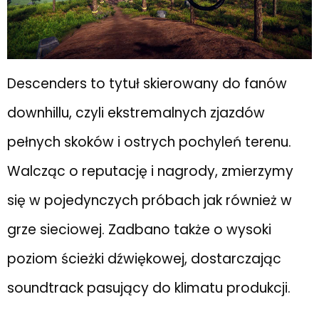
Descenders to tytuł skierowany do fanów
downhillu, czyli ekstremalnych zjazdów
pełnych skoków i ostrych pochyleń terenu.
Walcząc o reputację i nagrody, zmierzymy
się w pojedynczych próbach jak również w
grze sieciowej. Zadbano także o wysoki
poziom ścieżki dźwiękowej, dostarczając
soundtrack pasujący do klimatu produkcji.