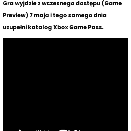
Gra wyjdzie z wczesnego dostępu (Game
Preview) 7 maja i tego samego dnia
uzupełni katalog Xbox Game Pass.