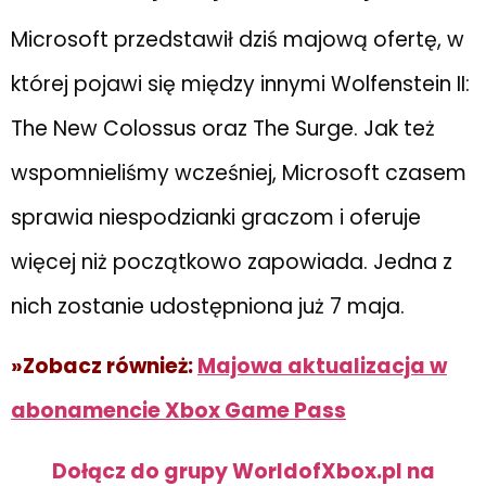
Microsoft przedstawił dziś majową ofertę, w
której pojawi się między innymi Wolfenstein II:
The New Colossus oraz The Surge. Jak też
wspomnieliśmy wcześniej, Microsoft czasem
sprawia niespodzianki graczom i oferuje
więcej niż początkowo zapowiada. Jedna z
nich zostanie udostępniona już 7 maja.
»Zobacz również:
Majowa aktualizacja w
abonamencie Xbox Game Pass
Dołącz do grupy WorldofXbox.pl na