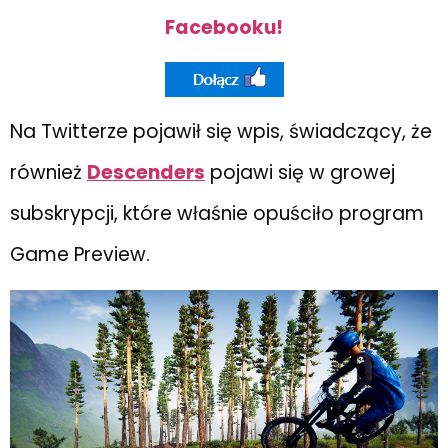
Facebooku!
Na Twitterze pojawił się wpis, świadczący, że
również
Descenders
pojawi się w growej
subskrypcji, które właśnie opuściło program
Game Preview.