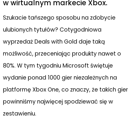
w wirtualnym markecie Xbox.
Szukacie tańszego sposobu na zdobycie
ulubionych tytułów? Cotygodniowa
wyprzedaż Deals with Gold daje taką
możliwość, przeceniając produkty nawet o
80%. W tym tygodniu Microsoft świętuje
wydanie ponad 1000 gier niezależnych na
platformę Xbox One, co znaczy, że takich gier
powinniśmy najwięcej spodziewać się w
zestawieniu.