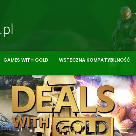
GAMES WITH GOLD
WSTECZNA KOMPATYBILNOŚĆ