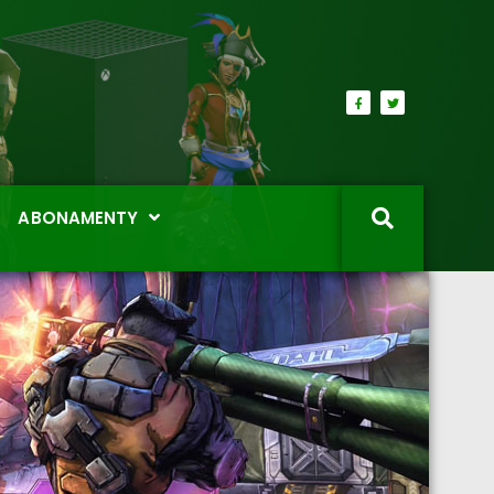
ABONAMENTY