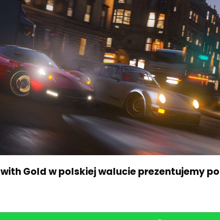
 with Gold w polskiej walucie prezentujemy pon