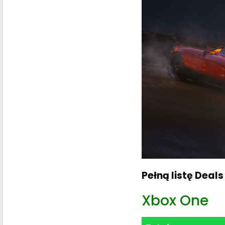
Pełną listę Deals
Xbox One