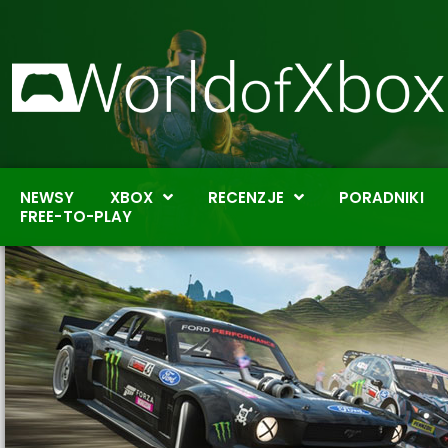
NEWSY
XBOX
RECENZJE
PORADNIKI
FREE-TO-PLAY