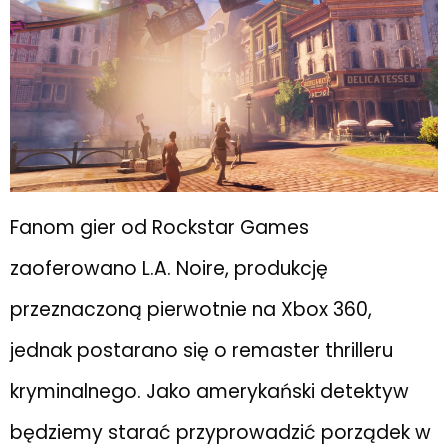
Fanom gier od Rockstar Games
zaoferowano L.A. Noire, produkcję
przeznaczoną pierwotnie na Xbox 360,
jednak postarano się o remaster thrilleru
kryminalnego. Jako amerykański detektyw
będziemy starać przyprowadzić porządek w