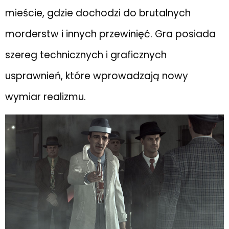
mieście, gdzie dochodzi do brutalnych
morderstw i innych przewinięć. Gra posiada
szereg technicznych i graficznych
usprawnień, które wprowadzają nowy
wymiar realizmu.