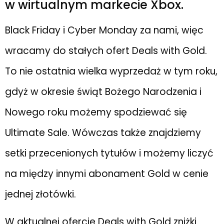
w wirtualnym markecie Xbox.
Black Friday i Cyber Monday za nami, więc
wracamy do stałych ofert Deals with Gold.
To nie ostatnia wielka wyprzedaż w tym roku,
gdyż w okresie świąt Bożego Narodzenia i
Nowego roku możemy spodziewać się
Ultimate Sale. Wówczas także znajdziemy
setki przecenionych tytułów i możemy liczyć
na między innymi abonament Gold w cenie
jednej złotówki.
W aktualnej ofercie Deals with Gold zniżki