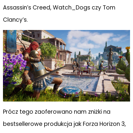
Assassin’s Creed, Watch_Dogs czy Tom
Clancy’s.
Prócz tego zaoferowano nam zniżki na
bestsellerowe produkcja jak Forza Horizon 3,