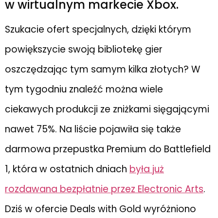
w wirtualnym markecie Xbox.
Szukacie ofert specjalnych, dzięki którym
powiększycie swoją bibliotekę gier
oszczędzając tym samym kilka złotych? W
tym tygodniu znaleźć można wiele
ciekawych produkcji ze zniżkami sięgającymi
nawet 75%. Na liście pojawiła się także
darmowa przepustka Premium do Battlefield
1, która w ostatnich dniach
była już
rozdawana bezpłatnie przez Electronic Arts
.
Dziś w ofercie Deals with Gold wyróżniono