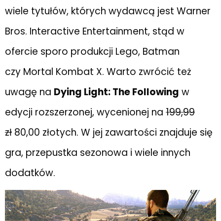
wiele tytułów, których wydawcą jest Warner
Bros. Interactive Entertainment, stąd w
ofercie sporo produkcji Lego, Batman
czy Mortal Kombat X. Warto zwrócić też
uwagę na
Dying Light: The Following
w
edycji rozszerzonej, wycenionej na
199,99
zł
80,00 złotych. W jej zawartości znajduje się
gra, przepustka sezonowa i wiele innych
dodatków.