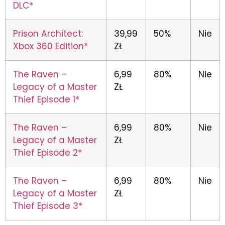
DLC*
Prison Architect:
39,99
50%
Nie
Xbox 360 Edition*
ZŁ
The Raven –
6,99
80%
Nie
Legacy of a Master
ZŁ
Thief Episode 1*
The Raven –
6,99
80%
Nie
Legacy of a Master
ZŁ
Thief Episode 2*
The Raven –
6,99
80%
Nie
Legacy of a Master
ZŁ
Thief Episode 3*