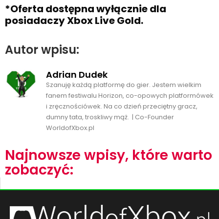
*Oferta dostępna wyłącznie dla
posiadaczy Xbox Live Gold.
Autor wpisu:
Adrian Dudek
Szanuję każdą platformę do gier. Jestem wielkim
fanem festiwalu Horizon, co-opowych platformówek
i zręcznościówek. Na co dzień przeciętny gracz,
dumny tata, troskliwy mąż. | Co-Founder
WorldofXbox.pl
Najnowsze wpisy, które warto
zobaczyć: