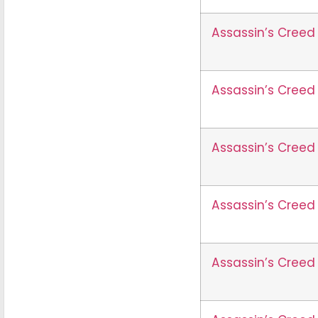
Assassin’s Cree
Assassin’s Creed
Assassin’s Cree
Assassin’s Creed
Assassin’s Creed 