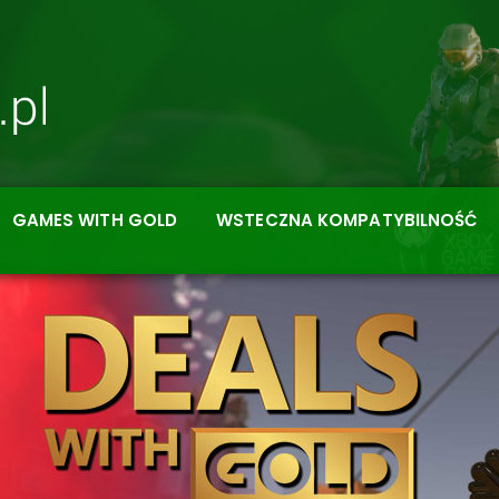
GAMES WITH GOLD
WSTECZNA KOMPATYBILNOŚĆ