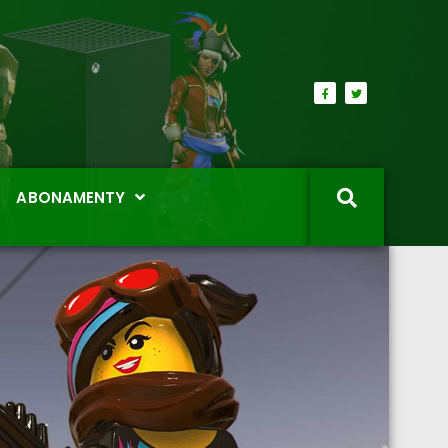
ABONAMENTY