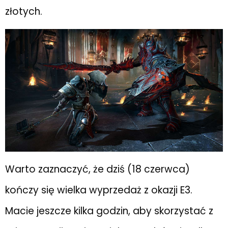
złotych.
Warto zaznaczyć, że dziś (18 czerwca)
kończy się wielka wyprzedaż z okazji E3.
Macie jeszcze kilka godzin, aby skorzystać z