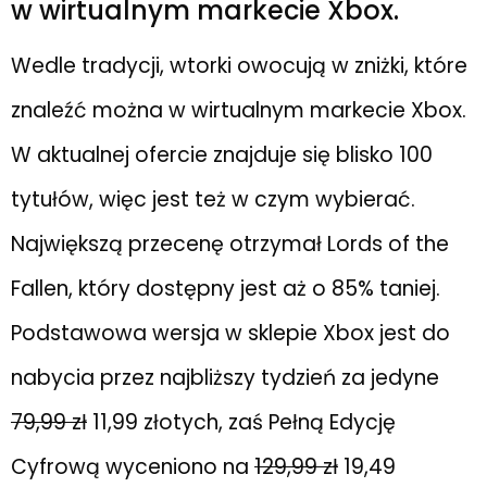
w wirtualnym markecie Xbox.
Wedle tradycji, wtorki owocują w zniżki, które
znaleźć można w wirtualnym markecie Xbox.
W aktualnej ofercie znajduje się blisko 100
tytułów, więc jest też w czym wybierać.
Największą przecenę otrzymał Lords of the
Fallen, który dostępny jest aż o 85% taniej.
Podstawowa wersja w sklepie Xbox jest do
nabycia przez najbliższy tydzień za jedyne
79,99 zł
11,99 złotych, zaś Pełną Edycję
Cyfrową wyceniono na
129,99 zł
19,49