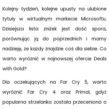
Kolejny tydzień, kolejne upusty na ulubione
tytuły w wirtualnym markecie Microsoftu.
Dzisiejsza lista zniżek jest dość spora,
porównując ją do poprzednich i mamy
nadzieję, że każdy znajdzie coś dla siebie. Co
warto wyróżnić w najnowszej ofercie Deals
with Gold?
Dla oczekujących na Far Cry 5, warto
wyróżnić Far Cry 4 oraz Primal, gdyż
popularna strzelanka została przeceniona o