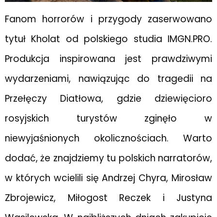
Fanom horrorów i przygody zaserwowano
tytuł Kholat od polskiego studia IMGN.PRO.
Produkcja inspirowana jest prawdziwymi
wydarzeniami, nawiązując do tragedii na
Przełęczy Diatłowa, gdzie dziewięcioro
rosyjskich turystów zginęło w
niewyjaśnionych okolicznościach. Warto
dodać, że znajdziemy tu polskich narratorów,
w których wcielili się Andrzej Chyra, Mirosław
Zbrojewicz, Miłogost Reczek i Justyna