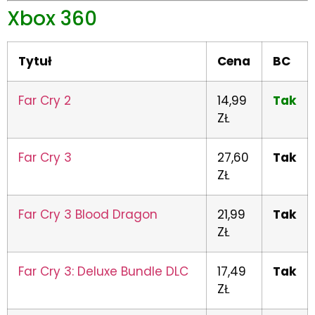
Xbox 360
Tytuł
Cena
BC
Far Cry 2
14,99
Tak
ZŁ
Far Cry 3
27,60
Tak
ZŁ
Far Cry 3 Blood Dragon
21,99
Tak
ZŁ
Far Cry 3: Deluxe Bundle DLC
17,49
Tak
ZŁ