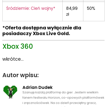
Śródziemie: Cień wojny*
84,99
50%
zł
*Oferta dostępna wyłącznie dla
posiadaczy Xbox Live Gold.
Xbox 360
wkrótce…
Autor wpisu:
Adrian Dudek
Szanuję każdą platformę do gier. Jestem wielkim
fanem festiwalu Horizon, co-opowych platformówek
i zręcznościówek. Na co dzień przeciętny gracz,