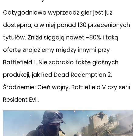
Cotygodniowa wyprzedaż gier jest już
dostępna, a w niej ponad 130 przecenionych
tytułów. Zniżki sięgają nawet -80% i taką
ofertę znajdziemy między innymi przy
Battlefield 1. Nie zabrakło także głośnych
produkcji, jak Red Dead Redemption 2,
Śródziemie: Cień wojny, Battlefield V czy serii
Resident Evil.