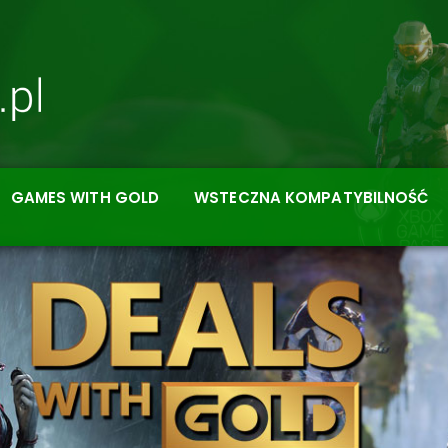
GAMES WITH GOLD
WSTECZNA KOMPATYBILNOŚĆ