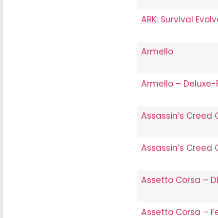
ARK: Survival Evo
Armello
Armello – Deluxe-
Assassin’s Creed
Assassin’s Creed 
Assetto Corsa – 
Assetto Corsa – Fe