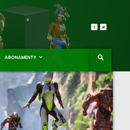
ABONAMENTY