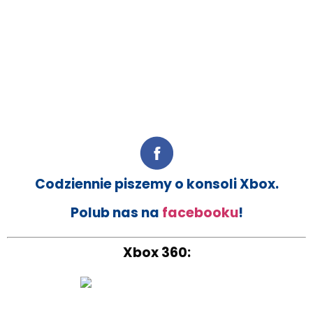
Codziennie piszemy o konsoli Xbox.
Polub nas na
facebooku
!
Xbox 360: