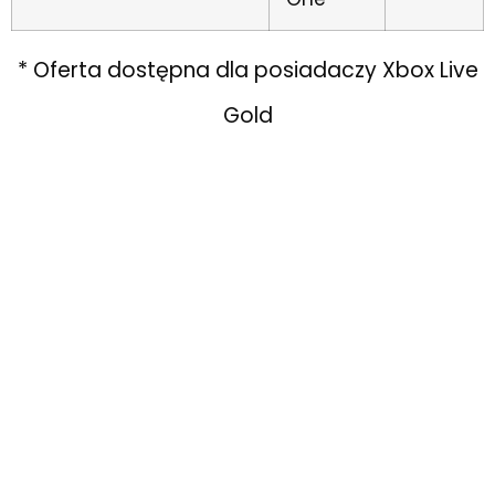
* Oferta dostępna dla posiadaczy Xbox Live
Gold