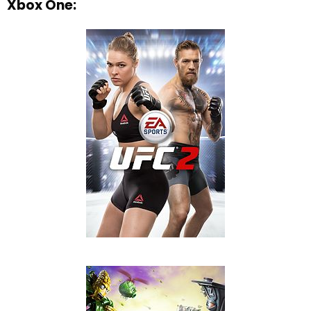
Xbox One: