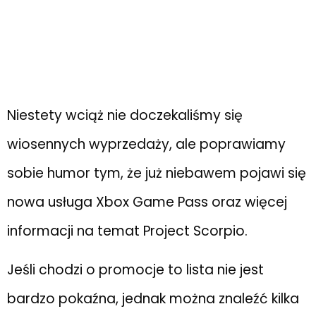
Niestety wciąż nie doczekaliśmy się
wiosennych wyprzedaży, ale poprawiamy
sobie humor tym, że już niebawem pojawi się
nowa usługa Xbox Game Pass oraz więcej
informacji na temat Project Scorpio.
Jeśli chodzi o promocje to lista nie jest
bardzo pokaźna, jednak można znaleźć kilka