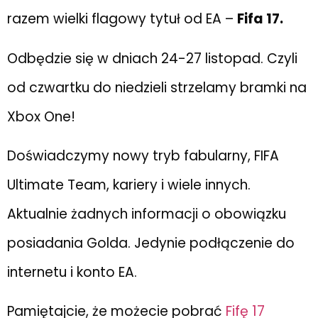
razem wielki flagowy tytuł od EA –
Fifa 17.
Odbędzie się w dniach 24-27 listopad. Czyli
od czwartku do niedzieli strzelamy bramki na
Xbox One!
Doświadczymy nowy tryb fabularny, FIFA
Ultimate Team, kariery i wiele innych.
Aktualnie żadnych informacji o obowiązku
posiadania Golda. Jedynie podłączenie do
internetu i konto EA.
Pamiętajcie, że możecie pobrać
Fifę 17