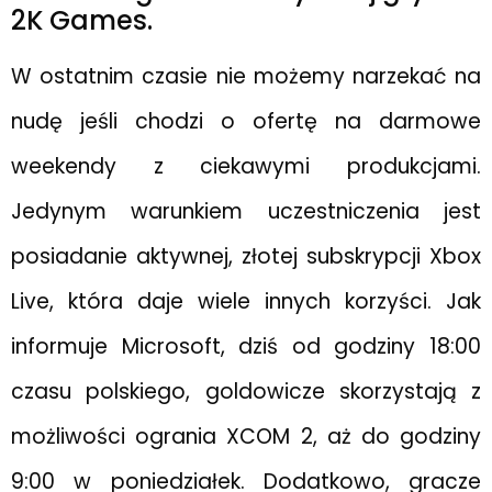
2K Games.
W ostatnim czasie nie możemy narzekać na
nudę jeśli chodzi o ofertę na darmowe
weekendy z ciekawymi produkcjami.
Jedynym warunkiem uczestniczenia jest
posiadanie aktywnej, złotej subskrypcji Xbox
Live, która daje wiele innych korzyści. Jak
informuje Microsoft, dziś od godziny 18:00
czasu polskiego, goldowicze skorzystają z
możliwości ogrania XCOM 2, aż do godziny
9:00 w poniedziałek. Dodatkowo, gracze