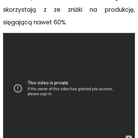
skorzystają z ze zniżki na produkcję,
sięgającą nawet 60%.