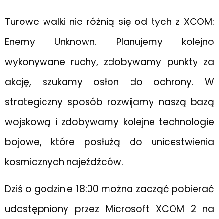
Turowe walki nie różnią się od tych z XCOM:
Enemy Unknown. Planujemy kolejno
wykonywane ruchy, zdobywamy punkty za
akcję, szukamy osłon do ochrony. W
strategiczny sposób rozwijamy naszą bazą
wojskową i zdobywamy kolejne technologie
bojowe, które posłużą do unicestwienia
kosmicznych najeźdźców.
Dziś o godzinie 18:00 można zacząć pobierać
udostępniony przez Microsoft XCOM 2 na