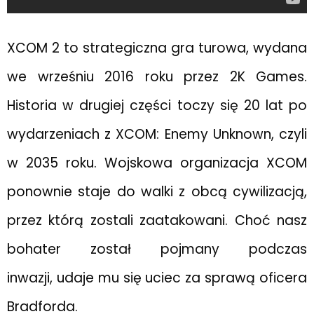
XCOM 2 to strategiczna gra turowa, wydana
we wrześniu 2016 roku przez 2K Games.
Historia w drugiej części toczy się 20 lat po
wydarzeniach z XCOM: Enemy Unknown, czyli
w 2035 roku. Wojskowa organizacja XCOM
ponownie staje do walki z obcą cywilizacją,
przez którą zostali zaatakowani. Choć nasz
bohater został pojmany podczas
inwazji, udaje mu się uciec za sprawą oficera
Bradforda.