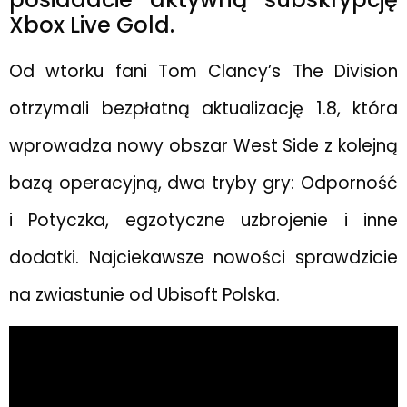
Xbox Live Gold.
Od wtorku fani Tom Clancy’s The Division
otrzymali bezpłatną aktualizację 1.8, która
wprowadza nowy obszar West Side z kolejną
bazą operacyjną, dwa tryby gry: Odporność
i Potyczka, egzotyczne uzbrojenie i inne
dodatki. Najciekawsze nowości sprawdzicie
na zwiastunie od Ubisoft Polska.