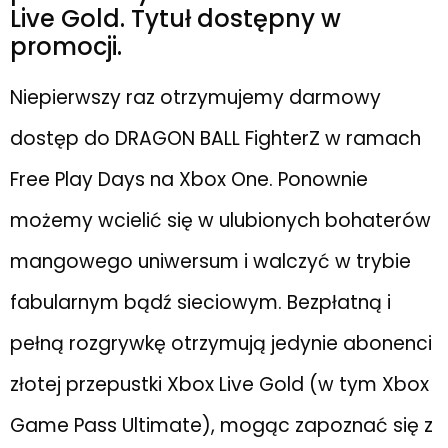
Live Gold. Tytuł dostępny w
promocji.
Niepierwszy raz otrzymujemy darmowy
dostęp do DRAGON BALL FighterZ w ramach
Free Play Days na Xbox One. Ponownie
możemy wcielić się w ulubionych bohaterów
mangowego uniwersum i walczyć w trybie
fabularnym bądź sieciowym. Bezpłatną i
pełną rozgrywkę otrzymują jedynie abonenci
złotej przepustki Xbox Live Gold (w tym Xbox
Game Pass Ultimate), mogąc zapoznać się z