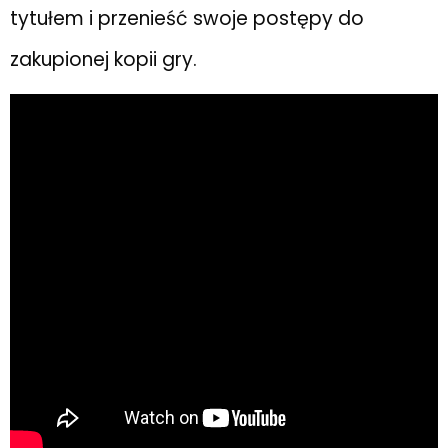
tytułem i przenieść swoje postępy do
zakupionej kopii gry.