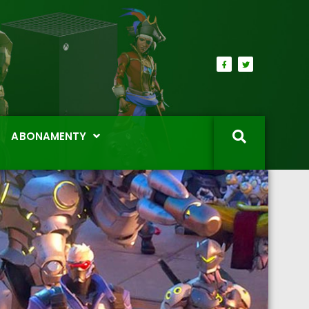
ABONAMENTY