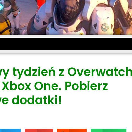
 tydzień z Overwatch
 Xbox One. Pobierz
 dodatki!