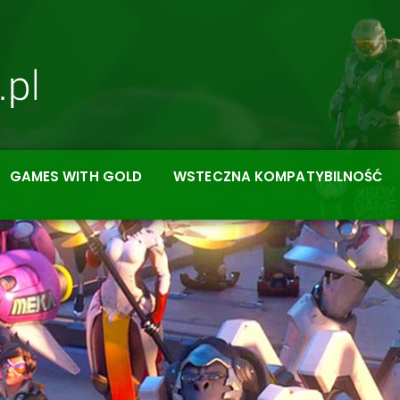
GAMES WITH GOLD
WSTECZNA KOMPATYBILNOŚĆ