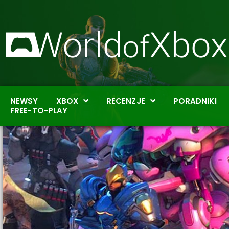
NEWSY
XBOX
RECENZJE
PORADNIKI
FREE-TO-PLAY