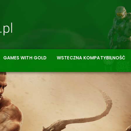
GAMES WITH GOLD
WSTECZNA KOMPATYBILNOŚĆ