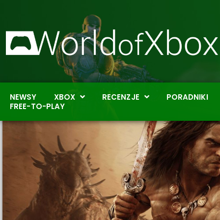
NEWSY
XBOX
RECENZJE
PORADNIKI
FREE-TO-PLAY