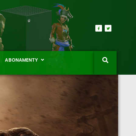
ABONAMENTY