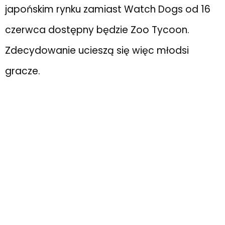
japońskim rynku zamiast Watch Dogs od 16
czerwca dostępny będzie Zoo Tycoon.
Zdecydowanie ucieszą się więc młodsi
gracze.