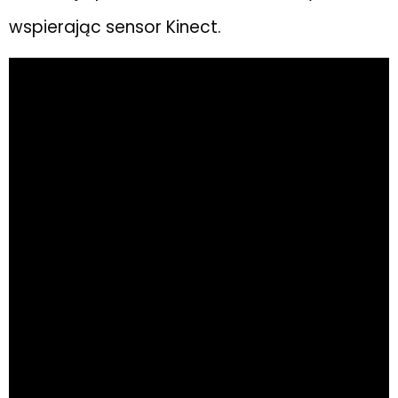
wspierając sensor Kinect.