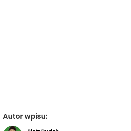
Autor wpisu: