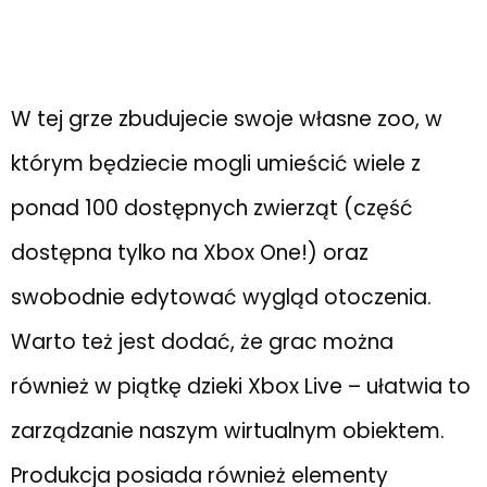
W tej grze zbudujecie swoje własne zoo, w
którym będziecie mogli umieścić wiele z
ponad 100 dostępnych zwierząt (część
dostępna tylko na Xbox One!) oraz
swobodnie edytować wygląd otoczenia.
Warto też jest dodać, że grac można
również w piątkę dzieki Xbox Live – ułatwia to
zarządzanie naszym wirtualnym obiektem.
Produkcja posiada również elementy