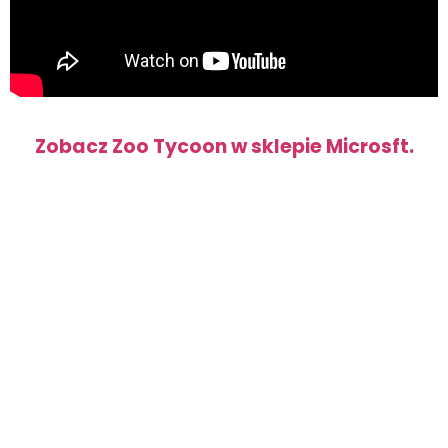
Zobacz Zoo Tycoon w sklepie Microsft.