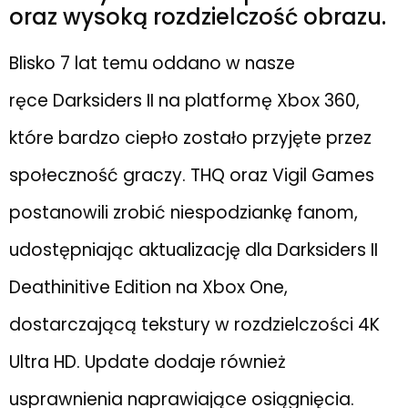
oraz wysoką rozdzielczość obrazu.
Blisko 7 lat temu oddano w nasze
ręce Darksiders II na platformę Xbox 360,
które bardzo ciepło zostało przyjęte przez
społeczność graczy. THQ oraz Vigil Games
postanowili zrobić niespodziankę fanom,
udostępniając aktualizację dla Darksiders II
Deathinitive Edition na Xbox One,
dostarczającą tekstury w rozdzielczości 4K
Ultra HD. Update dodaje również
usprawnienia naprawiające osiągnięcia.