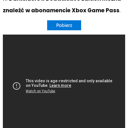
znaleźć w abonamencie Xbox Game Pass
.