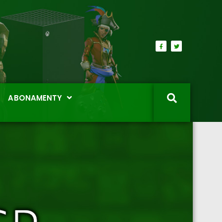
ABONAMENTY