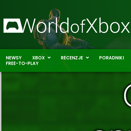
NEWSY
XBOX
RECENZJE
PORADNIKI
FREE-TO-PLAY