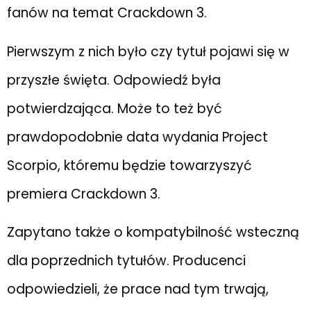
fanów na temat Crackdown 3.
Pierwszym z nich było czy tytuł pojawi się w
przyszłe święta. Odpowiedź była
potwierdzająca. Może to też być
prawdopodobnie data wydania Project
Scorpio, któremu będzie towarzyszyć
premiera Crackdown 3.
Zapytano także o kompatybilność wsteczną
dla poprzednich tytułów. Producenci
odpowiedzieli, że prace nad tym trwają,