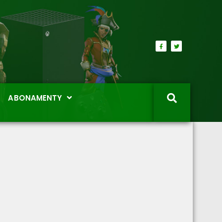
ABONAMENTY