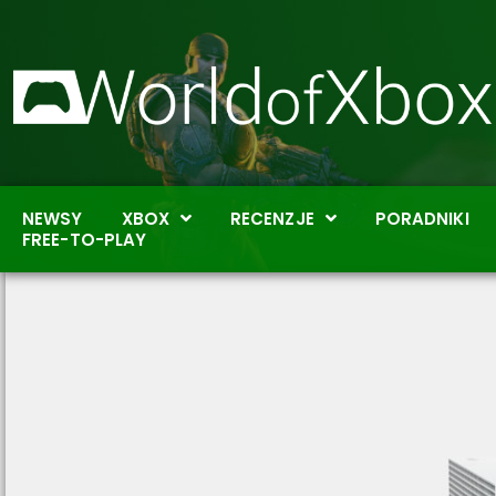
NEWSY
XBOX
RECENZJE
PORADNIKI
FREE-TO-PLAY