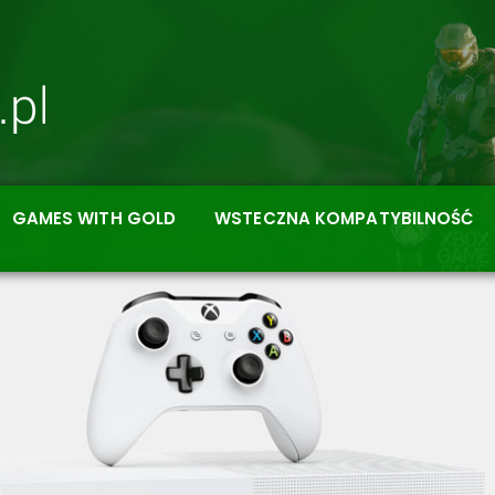
GAMES WITH GOLD
WSTECZNA KOMPATYBILNOŚĆ