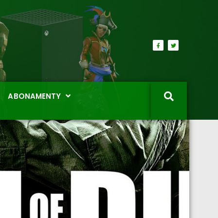
ABONAMENTY