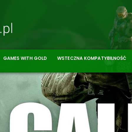
GAMES WITH GOLD
WSTECZNA KOMPATYBILNOŚĆ