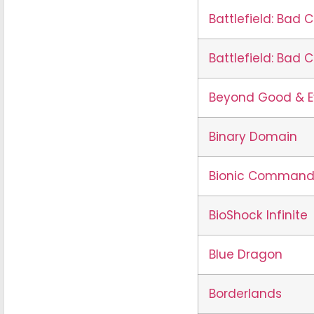
Battlefield: Bad
Battlefield: Bad
Beyond Good & Ev
Binary Domain
Bionic Command
BioShock Infinite
Blue Dragon
Borderlands