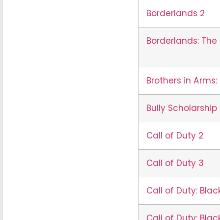
Borderlands 2
Borderlands: The
Brothers in Arms:
Bully Scholarship 
Call of Duty 2
Call of Duty 3
Call of Duty: Bla
Call of Duty: Blac