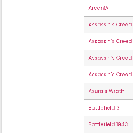
ArcaniA
Assassin’s Creed
Assassin’s Creed I
Assassin’s Creed 
Assassin’s Cree
Asura’s Wrath
Battlefield 3
Battlefield 1943