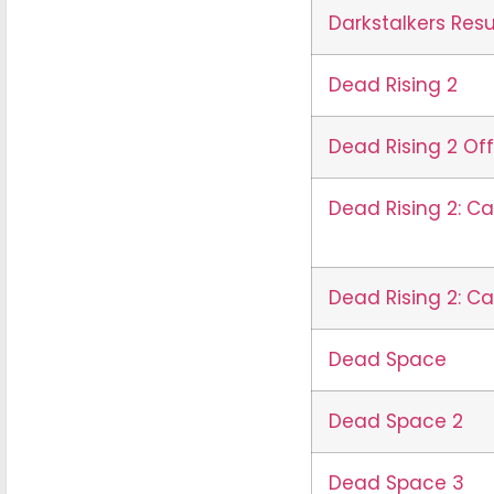
Darkstalkers Resu
Dead Rising 2
Dead Rising 2 Of
Dead Rising 2: C
Dead Rising 2: C
Dead Space
Dead Space 2
Dead Space 3