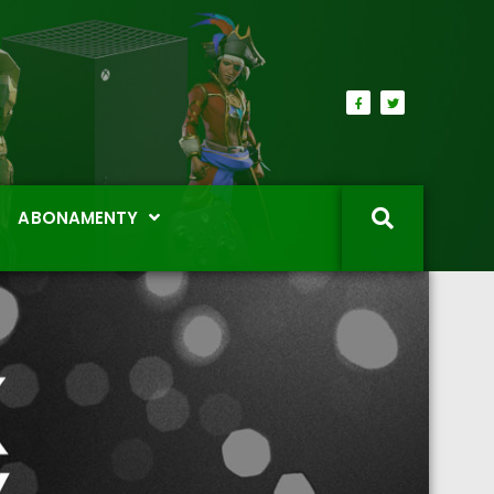
ABONAMENTY