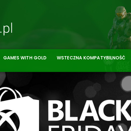
GAMES WITH GOLD
WSTECZNA KOMPATYBILNOŚĆ