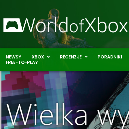
NEWSY
XBOX
RECENZJE
PORADNIKI
FREE-TO-PLAY