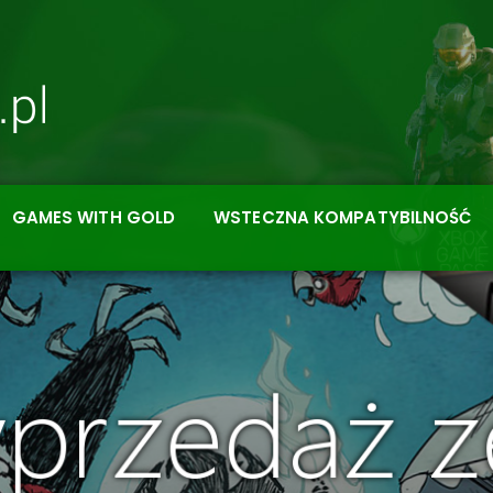
GAMES WITH GOLD
WSTECZNA KOMPATYBILNOŚĆ