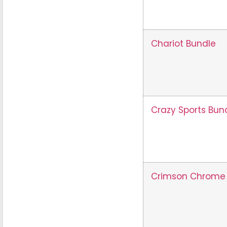
Chariot Bundle
Crazy Sports Bun
Crimson Chrome