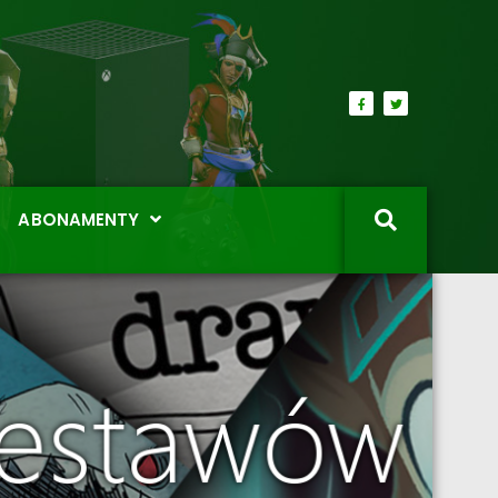
ABONAMENTY