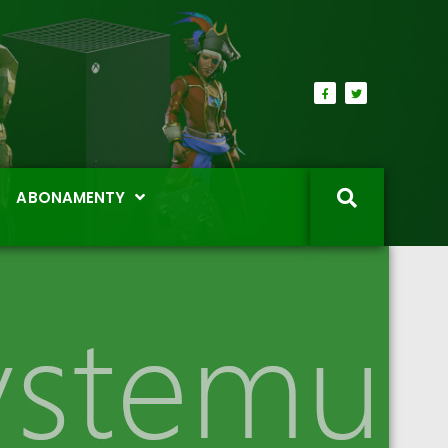
ABONAMENTY