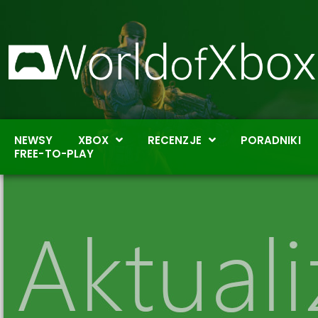
NEWSY
XBOX
RECENZJE
PORADNIKI
FREE-TO-PLAY