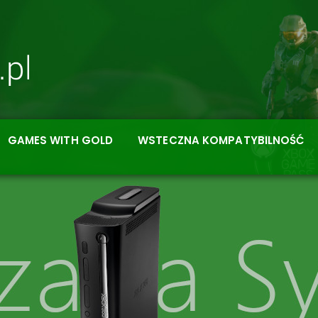
GAMES WITH GOLD
WSTECZNA KOMPATYBILNOŚĆ