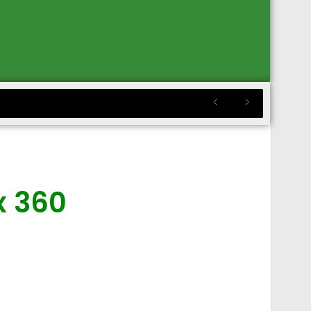
x 360