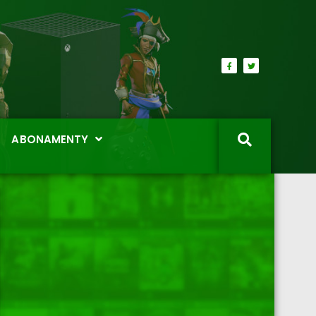
ABONAMENTY