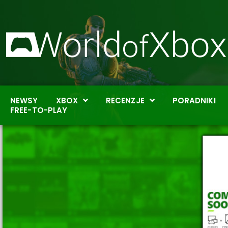
NEWSY
XBOX
RECENZJE
PORADNIKI
FREE-TO-PLAY