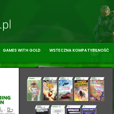
GAMES WITH GOLD
WSTECZNA KOMPATYBILNOŚĆ